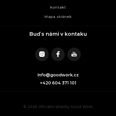
kontakt
Mapa stránek
Buď s námi v kontaku
info@goodwork.cz
+420 604 371 101
© 2026 Oficiální stránky Good Work