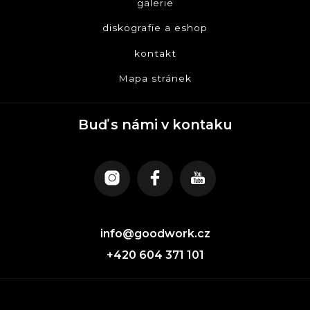
galerie
diskografie a eshop
kontakt
Mapa stránek
Buď s námi v kontaku
info@goodwork.cz
+420 604 371 101