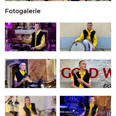
Fotogalerie