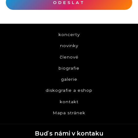
ODESLAT
koncerty
novinky
členové
biografie
galerie
diskografie a eshop
kontakt
Mapa stránek
Buď s námi v kontaku