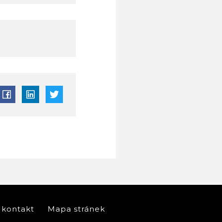
kontakt
Mapa stránek